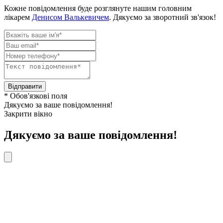
Кожне повідомлення буде розглянуте нашим головним
лікарем
Денисом Валькевичем
. Дякуємо за зворотний зв'язок!
Відправити
* Обов'язкові поля
Дякуємо за ваше повідомлення!
Закрити вікно
Дякуємо за ваше повідомлення!