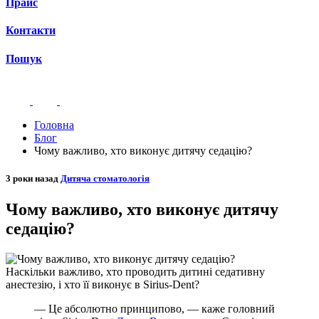
Прайс
Контакти
Пошук
Головна
Блог
Чому важливо, хто виконує дитячу седацію?
3 роки назад
Дитяча стоматологія
Чому важливо, хто виконує дитячу
седацію?
Наскільки важливо, хто проводить дитині седативну
анестезію, і хто її виконує в Sirius-Dent?
— Це абсолютно принципово, — каже головний