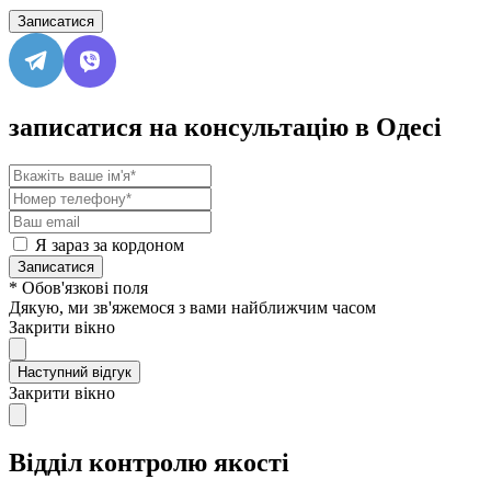
Записатися
записатися на консультацію в Одесі
Я зараз за кордоном
Записатися
* Обов'язкові поля
Дякую, ми зв'яжемося з вами найближчим часом
Закрити вікно
Наступний відгук
Закрити вікно
Відділ контролю якості