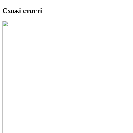
Схожі статті