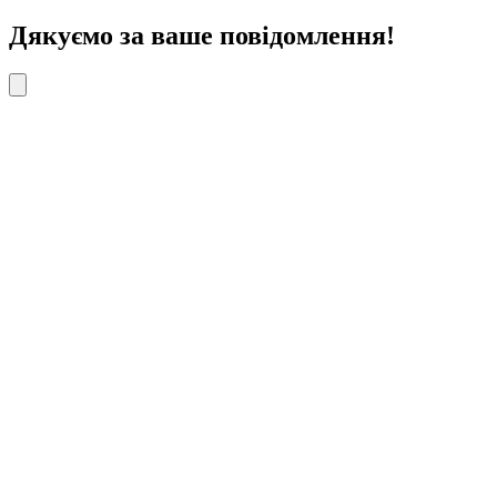
Дякуємо за ваше повідомлення!