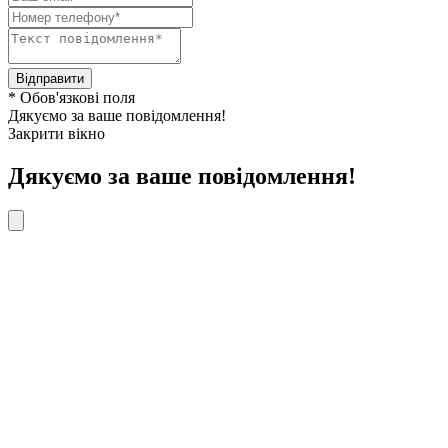
Відправити
* Обов'язкові поля
Дякуємо за ваше повідомлення!
Закрити вікно
Дякуємо за ваше повідомлення!