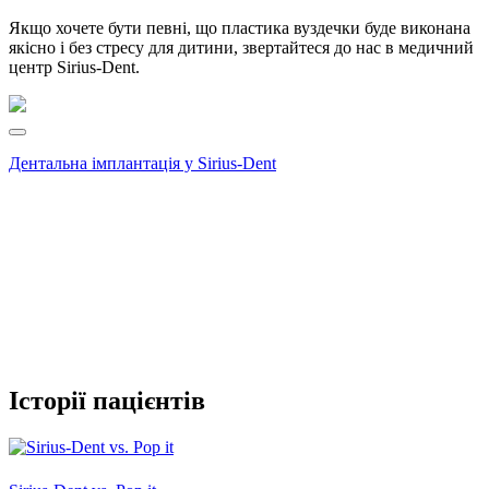
Якщо хочете бути певні, що пластика вуздечки буде виконана
якісно і без стресу для дитини, звертайтеся до нас в медичний
центр Sirius-Dent.
Дентальна імплантація у Sirius-Dent
Історії пацієнтів