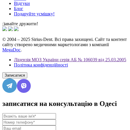
Відгуки
Блог
Подаруйте усмішку!
;)авайте дружити!
© 2004 – 2025 Sirius-Dent. Всі права захищені. Сайт та контент
сайту створено медичними маркетологами з компанії
MegaDoc
.
Ліцензія МОЗ України серія АБ № 106039 від 25.03.2005
Політика конфіденційності
Записатися
записатися на консультацію в Одесі