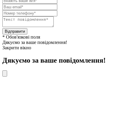
Відправити
* Обов'язкові поля
Дякуємо за ваше повідомлення!
Закрити вікно
Дякуємо за ваше повідомлення!