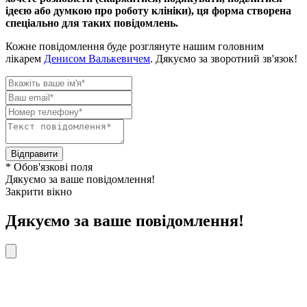
ідеєю або думкою про роботу клініки), ця форма створена
спеціально для таких повідомлень.
Кожне повідомлення буде розглянуте нашим головним
лікарем
Денисом Валькевичем
. Дякуємо за зворотний зв'язок!
Відправити
* Обов'язкові поля
Дякуємо за ваше повідомлення!
Закрити вікно
Дякуємо за ваше повідомлення!