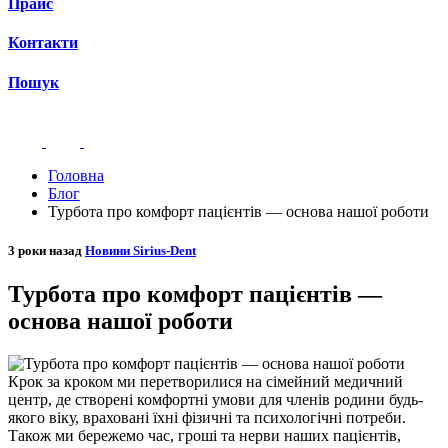
Прайс
Контакти
Пошук
Головна
Блог
Турбота про комфорт пацієнтів — основа нашої роботи
3 роки назад
Новини Sirius-Dent
Турбота про комфорт пацієнтів —
основа нашої роботи
Крок за кроком ми перетворилися на сімейний медичний
центр, де створені комфортні умови для членів родини будь-
якого віку, враховані їхні фізичні та психологічні потреби.
Також ми бережемо час, гроші та нерви наших пацієнтів,