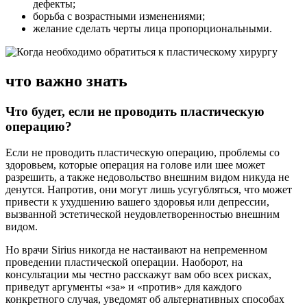
дефекты;
борьба с возрастными изменениями;
желание сделать черты лица пропорциональными.
что важно знать
Что будет, если не проводить пластическую
операцию?
Если не проводить пластическую операцию, проблемы со
здоровьем, которые операция на голове или шее может
разрешить, а также недовольство внешним видом никуда не
денутся. Напротив, они могут лишь усугубляться, что может
привести к ухудшению вашего здоровья или депрессии,
вызванной эстетической неудовлетворенностью внешним
видом.
Но врачи Sirius никогда не настаивают на непременном
проведении пластической операции. Наоборот, на
консультации мы честно расскажут вам обо всех рисках,
приведут аргументы «за» и «против» для каждого
конкретного случая, уведомят об альтернативных способах