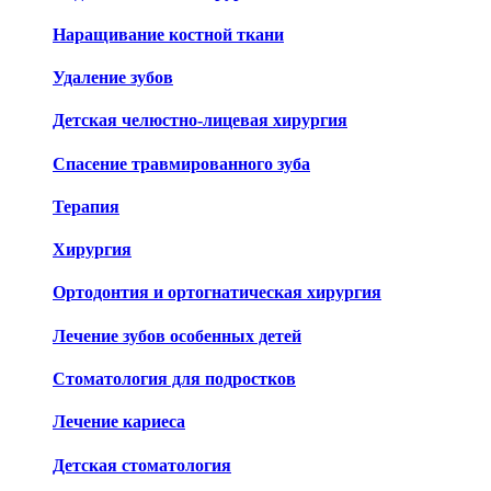
Наращивание костной ткани
Удаление зубов
Детская челюстно-лицевая хирургия
Спасение травмированного зуба
Терапия
Хирургия
Ортодонтия и ортогнатическая хирургия
Лечение зубов особенных детей
Стоматология для подростков
Лечение кариеса
Детская стоматология