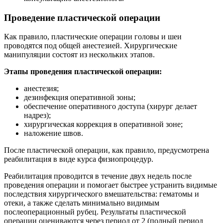
Проведение пластической операции
Как правило, пластические операции головы и шеи
проводятся под общей анестезией. Хирургические
манипуляции состоят из нескольких этапов.
Этапы проведения пластической операции:
анестезия;
дезинфекция оперативной зоны;
обеспечение оперативного доступа (хирург делает
надрез);
хирургическая коррекция в оперативной зоне;
наложение швов.
После пластической операции, как правило, предусмотрена
реабилитация в виде курса физиопроцедур.
Реабилитация проводится в течение двух недель после
проведения операции и помогает быстрее устранить видимые
последствия хирургического вмешательства: гематомы и
отеки, а также сделать минимально видимым
послеоперационный рубец. Результаты пластической
операции оцениваются через период от 2 (полный период