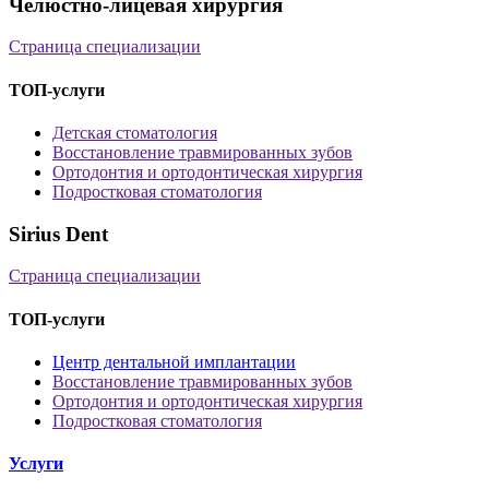
Челюстно-лицевая хирургия
Страница специализации
ТОП-услуги
Детская стоматология
Восстановление травмированных зубов
Ортодонтия и ортодонтическая хирургия
Подростковая стоматология
Sirius Dent
Страница специализации
ТОП-услуги
Центр дентальной имплантации
Восстановление травмированных зубов
Ортодонтия и ортодонтическая хирургия
Подростковая стоматология
Услуги