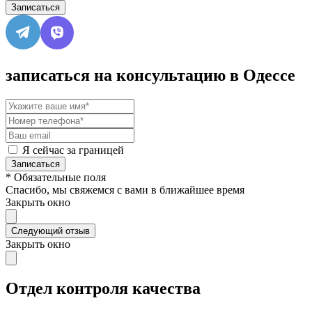
Записаться
записаться на консультацию в Одессе
Я сейчас за границей
Записаться
* Обязательные поля
Спасибо, мы свяжемся с вами в ближайшее время
Закрыть окно
Следующий отзыв
Закрыть окно
Отдел контроля качества