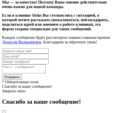
Мы — за качество! Поэтому Ваше мнение действительно
очень важно для нашей команды.
Если в клинике Sirius Вы столкнулись с ситуацией, о
которой хотите рассказать (пожаловаться, поблагодарить,
поделиться идеей или мнением о работе клиники), эта
форма создана специально для таких сообщений.
Каждое сообщение будет рассмотрено нашим главным врачом
Денисом Валькевичем
. Благодарим за обратную связь!
Отправить
* Обязательные поля
Спасибо за ваше сообщение!
Закрыть окно
Спасибо за ваше сообщение!