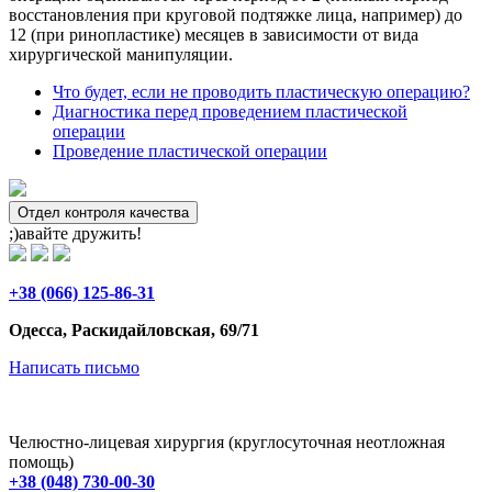
восстановления при круговой подтяжке лица, например) до
12 (при ринопластике) месяцев в зависимости от вида
хирургической манипуляции.
Что будет, если не проводить пластическую операцию?
Диагностика перед проведением пластической
операции
Проведение пластической операции
Отдел контроля качества
;)авайте дружить!
+38 (066) 125-86-31
Одесса, Раскидайловская, 69/71
Написать письмо
Челюстно-лицевая хирургия (круглосуточная неотложная
помощь)
+38 (048) 730-00-30