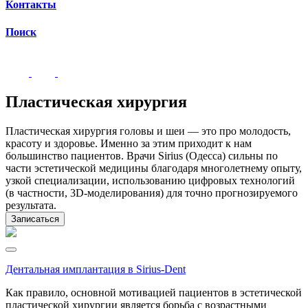
Контакты
Поиск
Пластическая хирургия
Пластическая хирургия головы и шеи — это про молодость,
красоту и здоровье. Именно за этим приходит к нам
большинство пациентов. Врачи Sirius (Одесса) сильны по
части эстетической медицины благодаря многолетнему опыту,
узкой специализации, использованию цифровых технологий
(в частности, 3D-моделирования) для точно прогнозируемого
результата.
Записаться
Дентальная имплантация в Sirius-Dent
Как правило, основной мотивацией пациентов в эстетической
пластической хирургии является борьба с возрастными