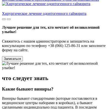
Хирургическое лечение одонтогенного гайморита
Лучшее решение для тех, кто мечтает об великолепной
улыбке!
Свяжитесь с нашим администратором и запишитесь на
консультацию по телефону +38 (066) 125-86-31 или заполните
форму на сайте.
Записаться
что следует знать
Какие бывают виниры?
Виниры бывают стандартными (которые поставляются в
медицинские центры наборами в коробках), а бывают
сделанными индивидуально под пациента. В последнем