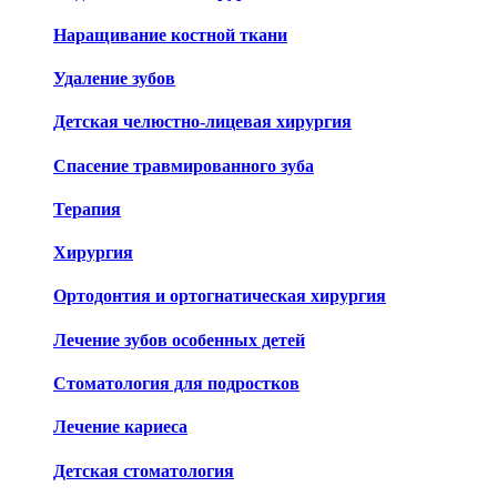
Наращивание костной ткани
Удаление зубов
Детская челюстно-лицевая хирургия
Спасение травмированного зуба
Терапия
Хирургия
Ортодонтия и ортогнатическая хирургия
Лечение зубов особенных детей
Стоматология для подростков
Лечение кариеса
Детская стоматология