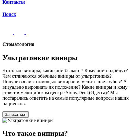
Контакты
Поиск
Стоматология
Ультратонкие виниры
Что такое виниры, какие они бывают? Кому они подойдут?
Чем отличаются обычные виниры от ультратонких?
Получится ли с помощью виниров изменить цвет зубов? А
визуально выровнять их положение? Какие виниры и кому
ставят в медицинском центре Sirius-Dent (Одесса)? Мы
постарались ответить на самые популярные вопросы наших
пациентов.
Записаться
Что такое виниры?