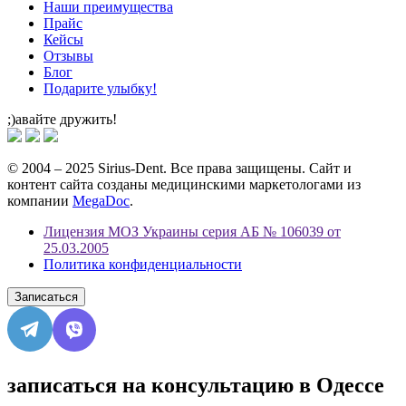
Наши преимущества
Прайс
Кейсы
Отзывы
Блог
Подарите улыбку!
;)авайте дружить!
© 2004 – 2025 Sirius-Dent. Все права защищены. Сайт и
контент сайта созданы медицинскими маркетологами из
компании
MegaDoc
.
Лицензия МОЗ Украины серия АБ № 106039 от
25.03.2005
Политика конфиденциальности
Записаться
записаться на консультацию в Одессе