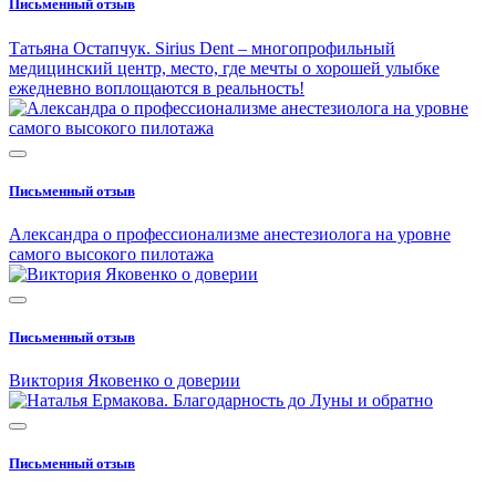
Письменный отзыв
Татьяна Остапчук. Sirius Dent – ​​многопрофильный
медицинский центр, место, где мечты о хорошей улыбке
ежедневно воплощаются в реальность!
Письменный отзыв
Александра о профессионализме анестезиолога на уровне
самого высокого пилотажа
Письменный отзыв
Виктория Яковенко о доверии
Письменный отзыв