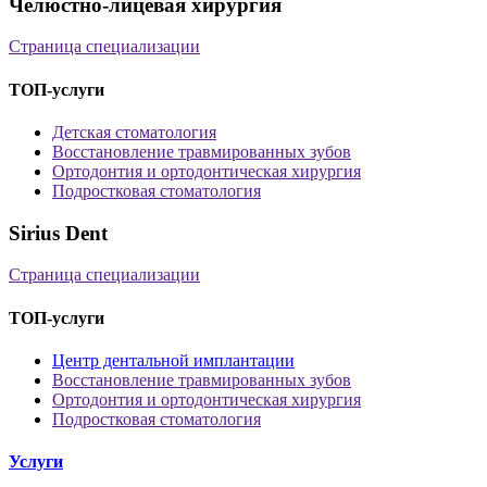
Челюстно-лицевая хирургия
Страница специализации
ТОП-услуги
Детская стоматология
Восстановление травмированных зубов
Ортодонтия и ортодонтическая хирургия
Подростковая стоматология
Sirius Dent
Страница специализации
ТОП-услуги
Центр дентальной имплантации
Восстановление травмированных зубов
Ортодонтия и ортодонтическая хирургия
Подростковая стоматология
Услуги