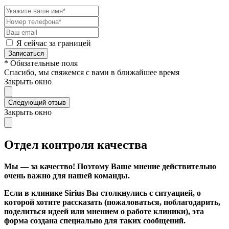
Я сейчас за границей
Записаться
* Обязательные поля
Спасибо, мы свяжемся с вами в ближайшее время
Закрыть окно
Следующий отзыв
Закрыть окно
Отдел контроля качества
Мы — за качество! Поэтому Ваше мнение действительно
очень важно для нашей команды.
Если в клинике Sirius Вы столкнулись с ситуацией, о
которой хотите рассказать (пожаловаться, поблагодарить,
поделиться идеей или мнением о работе клиники), эта
форма создана специально для таких сообщений.