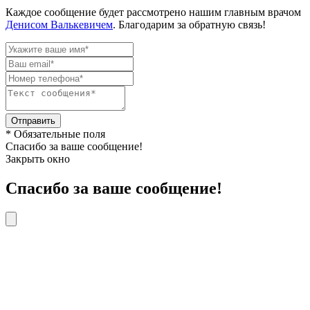
Каждое сообщение будет рассмотрено нашим главным врачом
Денисом Валькевичем
. Благодарим за обратную связь!
Отправить
* Обязательные поля
Спасибо за ваше сообщение!
Закрыть окно
Спасибо за ваше сообщение!