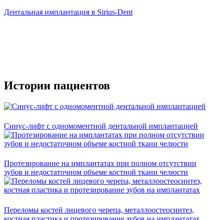
Дентальная имплантация в Sirius-Dent
Истории пациентов
Синус-лифт с одномоментной дентальной имплантацией
Протезирование на имплантатах при полном отсутствии
зубов и недостаточном объеме костной ткани челюсти
Переломы костей лицевого черепа, металлоостеосинтез,
костная пластика и протезирование зубов на имплантатах