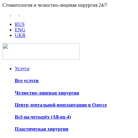
Стоматология и челюстно-лицевая хирургия 24/7
RUS
ENG
UKR
Услуги
Все услуги
Челюстно-лицевая хирургия
Центр дентальной имплантации в Одессе
Всё-на-четырёх (All-on-4)
Пластическая хирургия