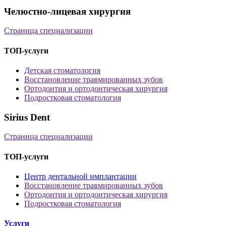
Челюстно-лицевая хирургия
Страница специализации
ТОП-услуги
Детская стоматология
Восстановление травмированных зубов
Ортодонтия и ортодонтическая хирургия
Подростковая стоматология
Sirius Dent
Страница специализации
ТОП-услуги
Центр дентальной имплантации
Восстановление травмированных зубов
Ортодонтия и ортодонтическая хирургия
Подростковая стоматология
Услуги