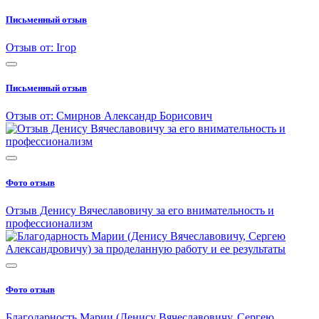
Письменный отзыв
Отзыв от: Ігор
Письменный отзыв
Отзыв от: Смирнов Александр Борисович
Фото отзыв
Отзыв Денису Вячеславовичу за его внимательность и
профессионализм
Фото отзыв
Благодарность Марии (Денису Вячеславовичу, Сергею