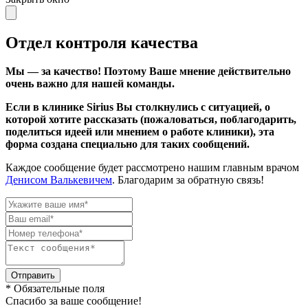
Отдел контроля качества
Мы — за качество! Поэтому Ваше мнение действительно
очень важно для нашей команды.
Если в клинике Sirius Вы столкнулись с ситуацией, о
которой хотите рассказать (пожаловаться, поблагодарить,
поделиться идеей или мнением о работе клиники), эта
форма создана специально для таких сообщений.
Каждое сообщение будет рассмотрено нашим главным врачом
Денисом Валькевичем
. Благодарим за обратную связь!
Отправить
* Обязательные поля
Спасибо за ваше сообщение!