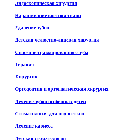
Эндоскопическая хирургия
Наращивание костной ткани
Удаление зубов
Детская челюстно-лицевая хирургия
Спасение травмированного зуба
Терапия
Хирургия
Ортодонтия и ортогнатическая хирургия
Лечение зубов особенных детей
Стоматология для подростков
Лечение кариеса
Детская стоматология