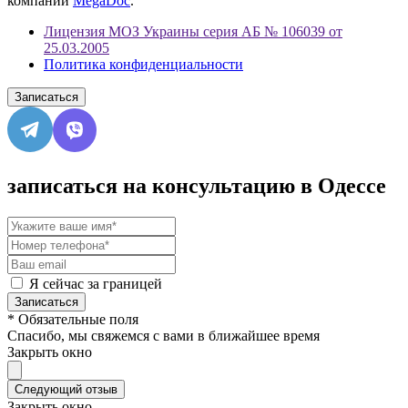
компании
MegaDoc
.
Лицензия МОЗ Украины серия АБ № 106039 от
25.03.2005
Политика конфиденциальности
Записаться
записаться на консультацию в Одессе
Я сейчас за границей
Записаться
* Обязательные поля
Спасибо, мы свяжемся с вами в ближайшее время
Закрыть окно
Следующий отзыв
Закрыть окно