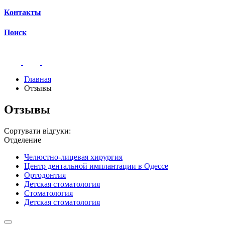
Контакты
Поиск
Главная
Отзывы
Отзывы
Сортувати відгуки:
Отделение
Челюстно-лицевая хирургия
Центр дентальной имплантации в Одессе
Ортодонтия
Детская стоматология
Стоматология
Детская стоматология