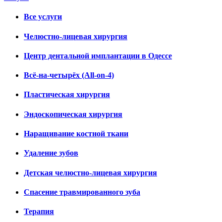
Все услуги
Челюстно-лицевая хирургия
Центр дентальной имплантации в Одессе
Всё-на-четырёх (All-on-4)
Пластическая хирургия
Эндоскопическая хирургия
Наращивание костной ткани
Удаление зубов
Детская челюстно-лицевая хирургия
Спасение травмированного зуба
Терапия